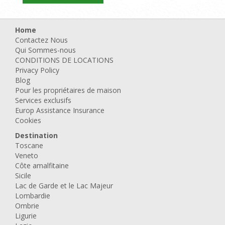
Home
Contactez Nous
Qui Sommes-nous
CONDITIONS DE LOCATIONS
Privacy Policy
Blog
Pour les propriétaires de maison
Services exclusifs
Europ Assistance Insurance
Cookies
Destination
Toscane
Veneto
Côte amalfitaine
Sicile
Lac de Garde et le Lac Majeur
Lombardie
Ombrie
Ligurie