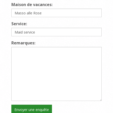
Maison de vacances:
Service:
Remarques: