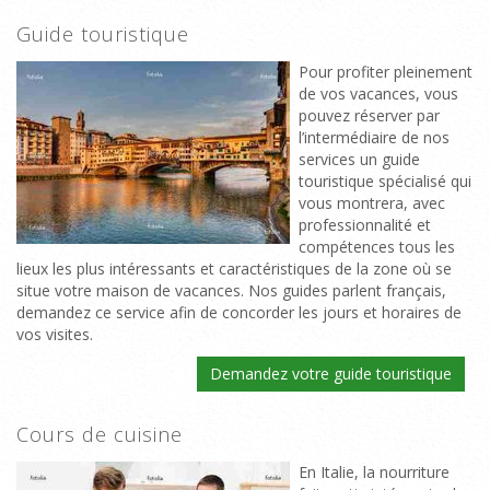
Guide touristique
Pour profiter pleinement
de vos vacances, vous
pouvez réserver par
l’intermédiaire de nos
services un guide
touristique spécialisé qui
vous montrera, avec
professionnalité et
compétences tous les
lieux les plus intéressants et caractéristiques de la zone où se
situe votre maison de vacances. Nos guides parlent français,
demandez ce service afin de concorder les jours et horaires de
vos visites.
Demandez votre guide touristique
Cours de cuisine
En Italie, la nourriture