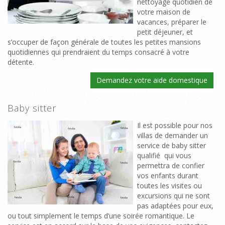
nettoyage quotidien de
votre maison de
vacances, préparer le
petit déjeuner, et
s’occuper de façon générale de toutes les petites mansions
quotidiennes qui prendraient du temps consacré à votre
détente.
Demandez votre aide domestique
Baby sitter
Il est possible pour nos
villas de demander un
service de baby sitter
qualifié qui vous
permettra de confier
vos enfants durant
toutes les visites ou
excursions qui ne sont
pas adaptées pour eux,
ou tout simplement le temps d’une soirée romantique. Le