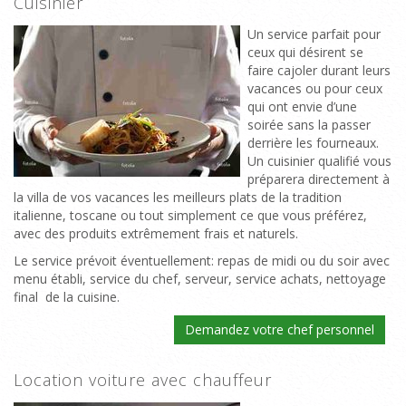
Cuisinier
Un service parfait pour
ceux qui désirent se
faire cajoler durant leurs
vacances ou pour ceux
qui ont envie d’une
soirée sans la passer
derrière les fourneaux.
Un cuisinier qualifié vous
préparera directement à
la villa de vos vacances les meilleurs plats de la tradition
italienne, toscane ou tout simplement ce que vous préférez,
avec des produits extrêmement frais et naturels.
Le service prévoit éventuellement: repas de midi ou du soir avec
menu établi, service du chef, serveur, service achats, nettoyage
final de la cuisine.
Demandez votre chef personnel
Location voiture avec chauffeur