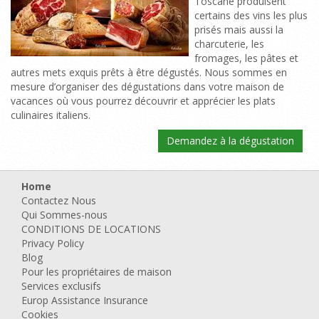
Toscane produisent
certains des vins les plus
prisés mais aussi la
charcuterie, les
fromages, les pâtes et
autres mets exquis prêts à être dégustés. Nous sommes en
mesure d’organiser des dégustations dans votre maison de
vacances où vous pourrez découvrir et apprécier les plats
culinaires italiens.
Demandez à la dégustation
Home
Contactez Nous
Qui Sommes-nous
CONDITIONS DE LOCATIONS
Privacy Policy
Blog
Pour les propriétaires de maison
Services exclusifs
Europ Assistance Insurance
Cookies