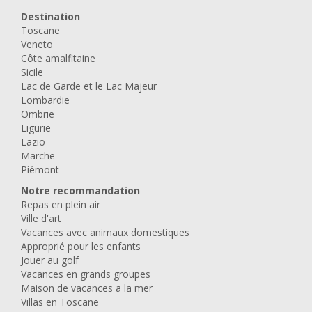
Destination
Toscane
Veneto
Côte amalfitaine
Sicile
Lac de Garde et le Lac Majeur
Lombardie
Ombrie
Ligurie
Lazio
Marche
Piémont
Notre recommandation
Repas en plein air
Ville d'art
Vacances avec animaux domestiques
Approprié pour les enfants
Jouer au golf
Vacances en grands groupes
Maison de vacances a la mer
Villas en Toscane