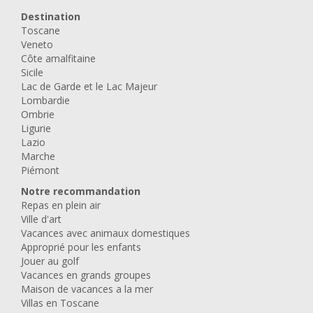
Destination
Toscane
Veneto
Côte amalfitaine
Sicile
Lac de Garde et le Lac Majeur
Lombardie
Ombrie
Ligurie
Lazio
Marche
Piémont
Notre recommandation
Repas en plein air
Ville d'art
Vacances avec animaux domestiques
Approprié pour les enfants
Jouer au golf
Vacances en grands groupes
Maison de vacances a la mer
Villas en Toscane