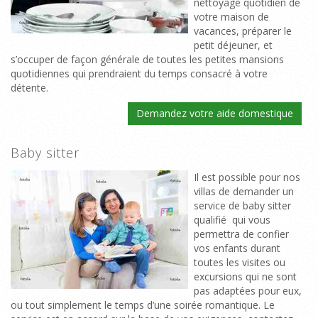
nettoyage quotidien de
votre maison de
vacances, préparer le
petit déjeuner, et
s’occuper de façon générale de toutes les petites mansions
quotidiennes qui prendraient du temps consacré à votre
détente.
Demandez votre aide domestique
Baby sitter
Il est possible pour nos
villas de demander un
service de baby sitter
qualifié qui vous
permettra de confier
vos enfants durant
toutes les visites ou
excursions qui ne sont
pas adaptées pour eux,
ou tout simplement le temps d’une soirée romantique. Le