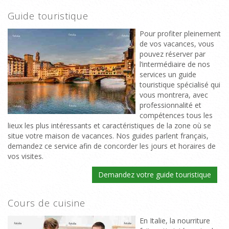
Guide touristique
Pour profiter pleinement
de vos vacances, vous
pouvez réserver par
l’intermédiaire de nos
services un guide
touristique spécialisé qui
vous montrera, avec
professionnalité et
compétences tous les
lieux les plus intéressants et caractéristiques de la zone où se
situe votre maison de vacances. Nos guides parlent français,
demandez ce service afin de concorder les jours et horaires de
vos visites.
Demandez votre guide touristique
Cours de cuisine
En Italie, la nourriture