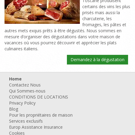
Toscane produisent
certains des vins les plus
prisés mais aussi la
charcuterie, les
fromages, les pâtes et
autres mets exquis prêts à être dégustés. Nous sommes en
mesure d’organiser des dégustations dans votre maison de
vacances où vous pourrez découvrir et apprécier les plats
culinaires italiens.
Demandez à la dégustation
Home
Contactez Nous
Qui Sommes-nous
CONDITIONS DE LOCATIONS
Privacy Policy
Blog
Pour les propriétaires de maison
Services exclusifs
Europ Assistance Insurance
Cookies