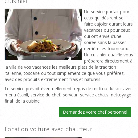
Cuisinier
Un service parfait pour
ceux qui désirent se
faire cajoler durant leurs
vacances ou pour ceux
qui ont envie d’une
soirée sans la passer
derrière les fourneaux.
Un cuisinier qualifié vous
préparera directement à
la villa de vos vacances les meilleurs plats de la tradition
italienne, toscane ou tout simplement ce que vous préférez,
avec des produits extrêmement frais et naturels.
Le service prévoit éventuellement: repas de midi ou du soir avec
menu établi, service du chef, serveur, service achats, nettoyage
final de la cuisine.
Demandez votre chef personnel
Location voiture avec chauffeur