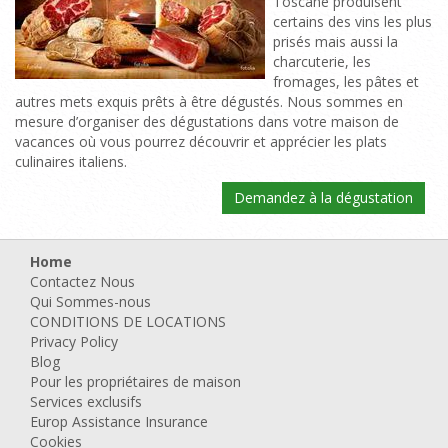
Toscane produisent
certains des vins les plus
prisés mais aussi la
charcuterie, les
fromages, les pâtes et
autres mets exquis prêts à être dégustés. Nous sommes en
mesure d’organiser des dégustations dans votre maison de
vacances où vous pourrez découvrir et apprécier les plats
culinaires italiens.
Demandez à la dégustation
Home
Contactez Nous
Qui Sommes-nous
CONDITIONS DE LOCATIONS
Privacy Policy
Blog
Pour les propriétaires de maison
Services exclusifs
Europ Assistance Insurance
Cookies