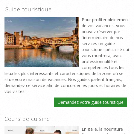
Guide touristique
Pour profiter pleinement
de vos vacances, vous
pouvez réserver par
l’intermédiaire de nos
services un guide
touristique spécialisé qui
vous montrera, avec
professionnalité et
compétences tous les
lieux les plus intéressants et caractéristiques de la zone où se
situe votre maison de vacances. Nos guides parlent français,
demandez ce service afin de concorder les jours et horaires de
vos visites.
Demandez votre guide touristique
Cours de cuisine
En Italie, la nourriture