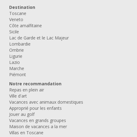
Destination
Toscane
Veneto
Côte amalfitaine
Sicile
Lac de Garde et le Lac Majeur
Lombardie
Ombrie
Ligurie
Lazio
Marche
Piémont
Notre recommandation
Repas en plein air
Ville d'art
Vacances avec animaux domestiques
Approprié pour les enfants
Jouer au golf
Vacances en grands groupes
Maison de vacances a la mer
Villas en Toscane