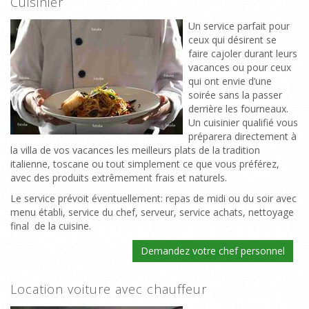
Cuisinier
Un service parfait pour
ceux qui désirent se
faire cajoler durant leurs
vacances ou pour ceux
qui ont envie d’une
soirée sans la passer
derrière les fourneaux.
Un cuisinier qualifié vous
préparera directement à
la villa de vos vacances les meilleurs plats de la tradition
italienne, toscane ou tout simplement ce que vous préférez,
avec des produits extrêmement frais et naturels.
Le service prévoit éventuellement: repas de midi ou du soir avec
menu établi, service du chef, serveur, service achats, nettoyage
final de la cuisine.
Demandez votre chef personnel
Location voiture avec chauffeur