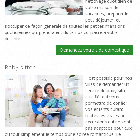
nettoyage quotidien de
votre maison de
vacances, préparer le
petit déjeuner, et
s’occuper de façon générale de toutes les petites mansions
quotidiennes qui prendraient du temps consacré à votre
détente.
Demandez votre aide domestique
Baby sitter
Il est possible pour nos
villas de demander un
service de baby sitter
qualifié qui vous
permettra de confier
vos enfants durant
toutes les visites ou
excursions qui ne sont
pas adaptées pour eux,
ou tout simplement le temps d’une soirée romantique. Le