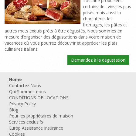
Toscane produisent
certains des vins les plus
prisés mais aussi la
charcuterie, les
fromages, les pâtes et
autres mets exquis prêts à être dégustés. Nous sommes en
mesure d’organiser des dégustations dans votre maison de
vacances où vous pourrez découvrir et apprécier les plats
culinaires italiens.
Demandez à la dégustation
Home
Contactez Nous
Qui Sommes-nous
CONDITIONS DE LOCATIONS
Privacy Policy
Blog
Pour les propriétaires de maison
Services exclusifs
Europ Assistance Insurance
Cookies