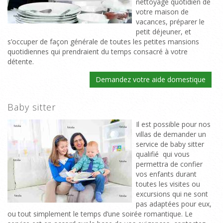
nettoyage quotidien de
votre maison de
vacances, préparer le
petit déjeuner, et
s’occuper de façon générale de toutes les petites mansions
quotidiennes qui prendraient du temps consacré à votre
détente.
Demandez votre aide domestique
Baby sitter
Il est possible pour nos
villas de demander un
service de baby sitter
qualifié qui vous
permettra de confier
vos enfants durant
toutes les visites ou
excursions qui ne sont
pas adaptées pour eux,
ou tout simplement le temps d’une soirée romantique. Le