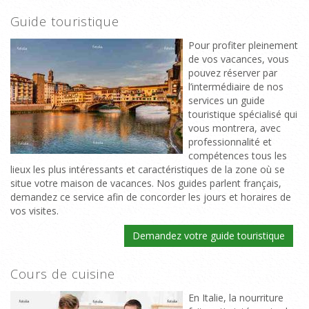
Guide touristique
Pour profiter pleinement
de vos vacances, vous
pouvez réserver par
l’intermédiaire de nos
services un guide
touristique spécialisé qui
vous montrera, avec
professionnalité et
compétences tous les
lieux les plus intéressants et caractéristiques de la zone où se
situe votre maison de vacances. Nos guides parlent français,
demandez ce service afin de concorder les jours et horaires de
vos visites.
Demandez votre guide touristique
Cours de cuisine
En Italie, la nourriture