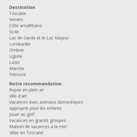
Destination
Toscane
Veneto
Côte amalfitaine
Sicile
Lac de Garde et le Lac Majeur
Lombardie
Ombrie
Ligurie
Lazio
Marche
Piémont
Notre recommandation
Repas en plein air
Ville d'art
Vacances avec animaux domestiques
Approprié pour les enfants
Jouer au golf
Vacances en grands groupes
Maison de vacances a la mer
Villas en Toscane