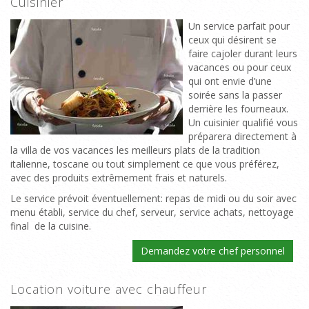
Cuisinier
Un service parfait pour
ceux qui désirent se
faire cajoler durant leurs
vacances ou pour ceux
qui ont envie d’une
soirée sans la passer
derrière les fourneaux.
Un cuisinier qualifié vous
préparera directement à
la villa de vos vacances les meilleurs plats de la tradition
italienne, toscane ou tout simplement ce que vous préférez,
avec des produits extrêmement frais et naturels.
Le service prévoit éventuellement: repas de midi ou du soir avec
menu établi, service du chef, serveur, service achats, nettoyage
final de la cuisine.
Demandez votre chef personnel
Location voiture avec chauffeur