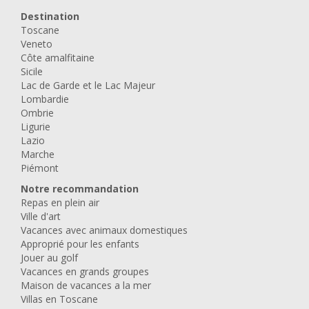
Destination
Toscane
Veneto
Côte amalfitaine
Sicile
Lac de Garde et le Lac Majeur
Lombardie
Ombrie
Ligurie
Lazio
Marche
Piémont
Notre recommandation
Repas en plein air
Ville d'art
Vacances avec animaux domestiques
Approprié pour les enfants
Jouer au golf
Vacances en grands groupes
Maison de vacances a la mer
Villas en Toscane