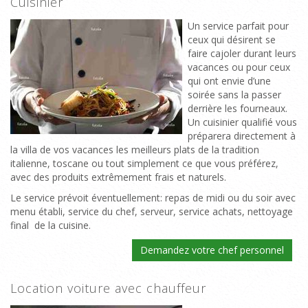
Cuisinier
Un service parfait pour
ceux qui désirent se
faire cajoler durant leurs
vacances ou pour ceux
qui ont envie d’une
soirée sans la passer
derrière les fourneaux.
Un cuisinier qualifié vous
préparera directement à
la villa de vos vacances les meilleurs plats de la tradition
italienne, toscane ou tout simplement ce que vous préférez,
avec des produits extrêmement frais et naturels.
Le service prévoit éventuellement: repas de midi ou du soir avec
menu établi, service du chef, serveur, service achats, nettoyage
final de la cuisine.
Demandez votre chef personnel
Location voiture avec chauffeur