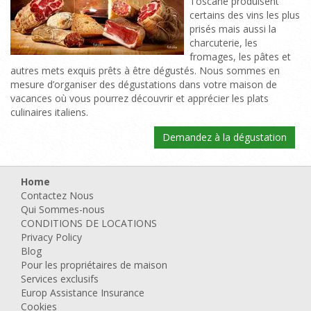
Toscane produisent
certains des vins les plus
prisés mais aussi la
charcuterie, les
fromages, les pâtes et
autres mets exquis prêts à être dégustés. Nous sommes en
mesure d’organiser des dégustations dans votre maison de
vacances où vous pourrez découvrir et apprécier les plats
culinaires italiens.
Demandez à la dégustation
Home
Contactez Nous
Qui Sommes-nous
CONDITIONS DE LOCATIONS
Privacy Policy
Blog
Pour les propriétaires de maison
Services exclusifs
Europ Assistance Insurance
Cookies