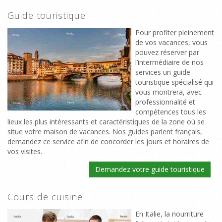
Guide touristique
Pour profiter pleinement
de vos vacances, vous
pouvez réserver par
l’intermédiaire de nos
services un guide
touristique spécialisé qui
vous montrera, avec
professionnalité et
compétences tous les
lieux les plus intéressants et caractéristiques de la zone où se
situe votre maison de vacances. Nos guides parlent français,
demandez ce service afin de concorder les jours et horaires de
vos visites.
Demandez votre guide touristique
Cours de cuisine
En Italie, la nourriture