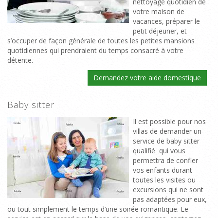
nettoyage quotidien de
votre maison de
vacances, préparer le
petit déjeuner, et
s’occuper de façon générale de toutes les petites mansions
quotidiennes qui prendraient du temps consacré à votre
détente.
Demandez votre aide domestique
Baby sitter
Il est possible pour nos
villas de demander un
service de baby sitter
qualifié qui vous
permettra de confier
vos enfants durant
toutes les visites ou
excursions qui ne sont
pas adaptées pour eux,
ou tout simplement le temps d’une soirée romantique. Le