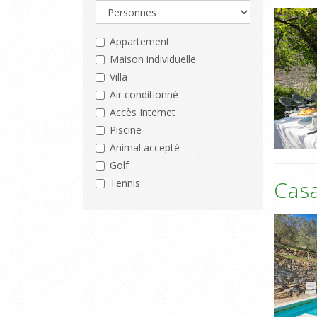
Appartement
Maison individuelle
Villa
Air conditionné
Accès Internet
Piscine
Animal accepté
Golf
Casa
Tennis