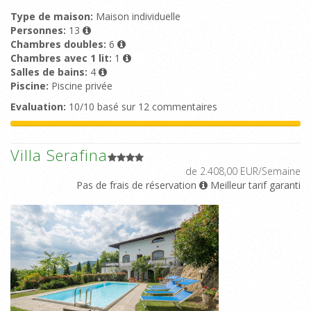
Type de maison:
Maison individuelle
Personnes:
13
Chambres doubles:
6
Chambres avec 1 lit:
1
Salles de bains:
4
Piscine:
Piscine privée
Evaluation:
10/10 basé sur 12 commentaires
Villa Serafina
de 2.408,00 EUR/Semaine
Pas de frais de réservation
Meilleur tarif garanti