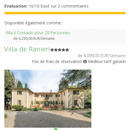
Evaluation:
10/10 basé sur 2 commentaires
Disponible également comme::
Villa il Contado pour 28 Personnes
de 6.230,00 EUR/Semaine
Villa de Ranieri
de 8.099,00 EUR/Semaine
Pas de frais de réservation
Meilleur tarif garanti