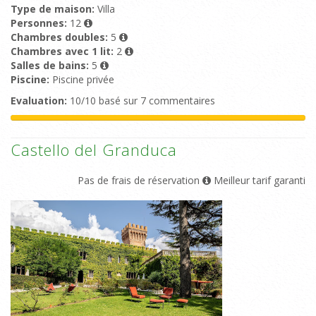
Type de maison:
Villa
Personnes:
12
Chambres doubles:
5
Chambres avec 1 lit:
2
Salles de bains:
5
Piscine:
Piscine privée
Evaluation:
10/10 basé sur 7 commentaires
Castello del Granduca
Pas de frais de réservation
Meilleur tarif garanti