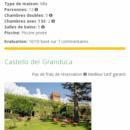
Type de maison:
Villa
Personnes:
12
Chambres doubles:
5
Chambres avec 1 lit:
2
Salles de bains:
5
Piscine:
Piscine privée
Evaluation:
10/10 basé sur 7 commentaires
Castello del Granduca
Pas de frais de réservation
Meilleur tarif garanti