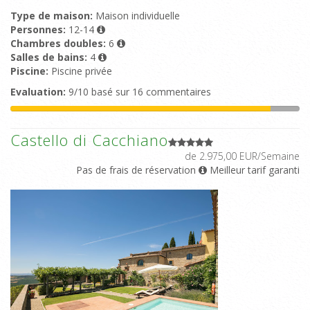
Type de maison:
Maison individuelle
Personnes:
12-14
Chambres doubles:
6
Salles de bains:
4
Piscine:
Piscine privée
Evaluation:
9/10 basé sur 16 commentaires
Castello di Cacchiano
de 2.975,00 EUR/Semaine
Pas de frais de réservation
Meilleur tarif garanti