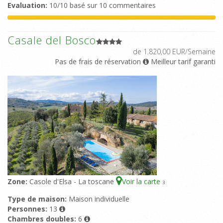
Evaluation:
10/10 basé sur 10 commentaires
Casale del Bosco
de 1.820,00 EUR/Semaine
Pas de frais de réservation
Meilleur tarif garanti
Zone:
Casole d'Elsa - La toscane
Voir la carte
3
Type de maison:
Maison individuelle
Personnes:
13
Chambres doubles:
6