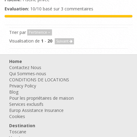
Evaluation:
10/10 basé sur 3 commentaires
Trier par
Pertinence
Visualisation de
1
-
20
Suivant
Home
Contactez Nous
Qui Sommes-nous
CONDITIONS DE LOCATIONS
Privacy Policy
Blog
Pour les propriétaires de maison
Services exclusifs
Europ Assistance Insurance
Cookies
Destination
Toscane