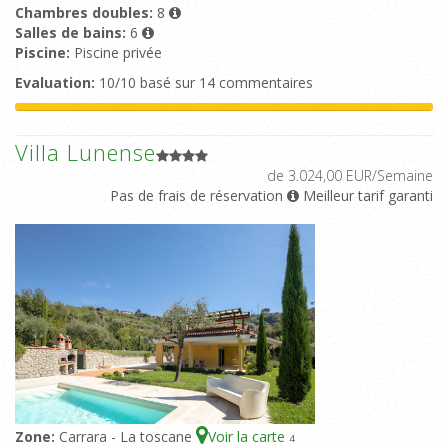
Chambres doubles:
8
Salles de bains:
6
Piscine:
Piscine privée
Evaluation:
10/10 basé sur 14 commentaires
Villa Lunense
de 3.024,00 EUR/Semaine
Pas de frais de réservation
Meilleur tarif garanti
Zone:
Carrara - La toscane
Voir la carte
4