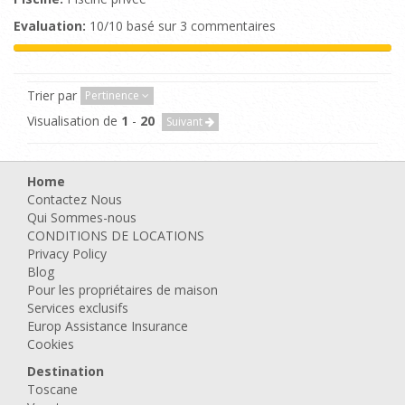
Evaluation:
10/10 basé sur 3 commentaires
Trier par
Pertinence
Visualisation de
1
-
20
Suivant
Home
Contactez Nous
Qui Sommes-nous
CONDITIONS DE LOCATIONS
Privacy Policy
Blog
Pour les propriétaires de maison
Services exclusifs
Europ Assistance Insurance
Cookies
Destination
Toscane