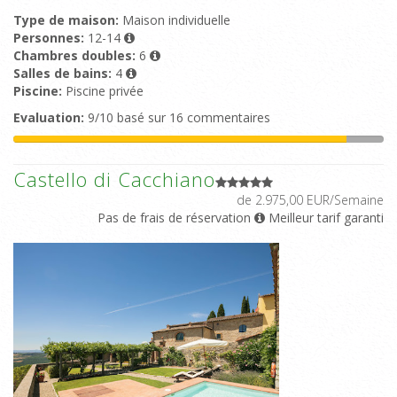
Type de maison:
Maison individuelle
Personnes:
12-14
Chambres doubles:
6
Salles de bains:
4
Piscine:
Piscine privée
Evaluation:
9/10 basé sur 16 commentaires
Castello di Cacchiano
de 2.975,00 EUR/Semaine
Pas de frais de réservation
Meilleur tarif garanti