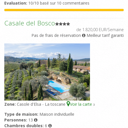
Evaluation:
10/10 basé sur 10 commentaires
Casale del Bosco
de 1.820,00 EUR/Semaine
Pas de frais de réservation
Meilleur tarif garanti
Zone:
Casole d'Elsa - La toscane
Voir la carte
3
Type de maison:
Maison individuelle
Personnes:
13
Chambres doubles:
6