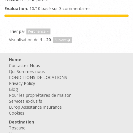
Evaluation:
10/10 basé sur 3 commentaires
Trier par
Pertinence
Visualisation de
1
-
20
Suivant
Home
Contactez Nous
Qui Sommes-nous
CONDITIONS DE LOCATIONS
Privacy Policy
Blog
Pour les propriétaires de maison
Services exclusifs
Europ Assistance Insurance
Cookies
Destination
Toscane