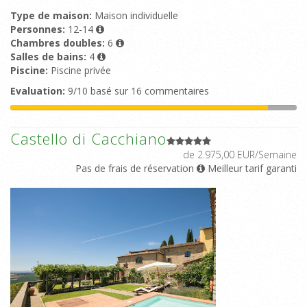
Type de maison:
Maison individuelle
Personnes:
12-14
Chambres doubles:
6
Salles de bains:
4
Piscine:
Piscine privée
Evaluation:
9/10 basé sur 16 commentaires
Castello di Cacchiano
de 2.975,00 EUR/Semaine
Pas de frais de réservation
Meilleur tarif garanti