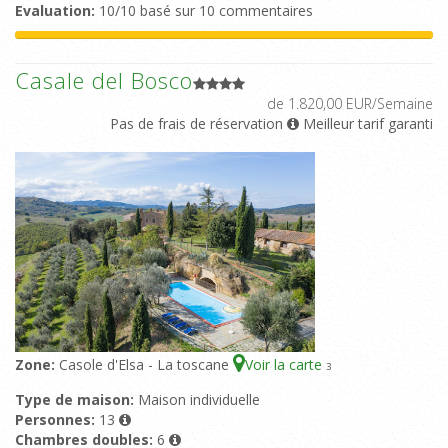
Evaluation:
10/10 basé sur 10 commentaires
Casale del Bosco
de 1.820,00 EUR/Semaine
Pas de frais de réservation
Meilleur tarif garanti
Zone:
Casole d'Elsa - La toscane
Voir la carte
3
Type de maison:
Maison individuelle
Personnes:
13
Chambres doubles:
6