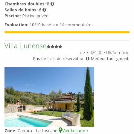
Chambres doubles:
8
Salles de bains:
6
Piscine:
Piscine privée
Evaluation:
10/10 basé sur 14 commentaires
Villa Lunense
de 3.024,00 EUR/Semaine
Pas de frais de réservation
Meilleur tarif garanti
Zone:
Carrara - La toscane
Voir la carte
4