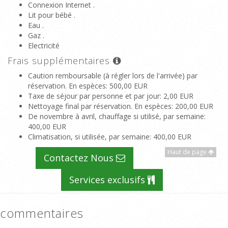
Connexion Internet .
Lit pour bébé .
Eau .
Gaz .
Electricité
Frais supplémentaires
Caution remboursable (à régler lors de l'arrivée) par
réservation. En espèces
: 500,00 EUR
Taxe de séjour par personne et par jour
: 2,00 EUR
Nettoyage final par réservation. En espèces
: 200,00 EUR
De novembre à avril, chauffage si utilisé, par semaine
:
400,00 EUR
Climatisation, si utilisée, par semaine
: 400,00 EUR
Haut de page
Contactez Nous
Services exclusifs
commentaires