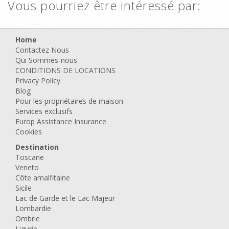
Vous pourriez être intéressé par:
Home
Contactez Nous
Qui Sommes-nous
CONDITIONS DE LOCATIONS
Privacy Policy
Blog
Pour les propriétaires de maison
Services exclusifs
Europ Assistance Insurance
Cookies
Destination
Toscane
Veneto
Côte amalfitaine
Sicile
Lac de Garde et le Lac Majeur
Lombardie
Ombrie
Ligurie