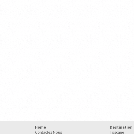
Home
Destination
Contactez Nous
Toscane