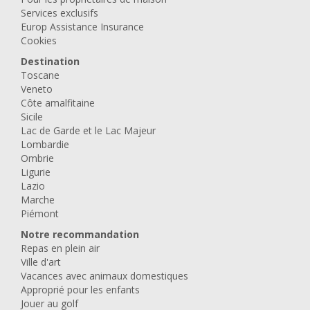
Services exclusifs
Europ Assistance Insurance
Cookies
Destination
Toscane
Veneto
Côte amalfitaine
Sicile
Lac de Garde et le Lac Majeur
Lombardie
Ombrie
Ligurie
Lazio
Marche
Piémont
Notre recommandation
Repas en plein air
Ville d'art
Vacances avec animaux domestiques
Approprié pour les enfants
Jouer au golf