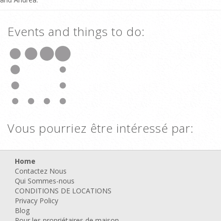
Events and things to do:
Vous pourriez être intéressé par:
Home
Contactez Nous
Qui Sommes-nous
CONDITIONS DE LOCATIONS
Privacy Policy
Blog
Pour les propriétaires de maison