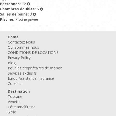
Personnes:
12
Chambres doubles:
6
Salles de bains:
3
Piscine:
Piscine privée
Home
Contactez Nous
Qui Sommes-nous
CONDITIONS DE LOCATIONS
Privacy Policy
Blog
Pour les propriétaires de maison
Services exclusifs
Europ Assistance Insurance
Cookies
Destination
Toscane
Veneto
Côte amalfitaine
Sicile