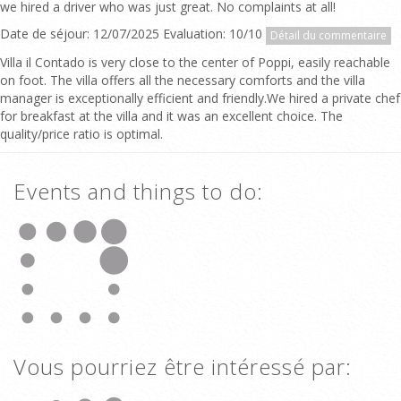
we hired a driver who was just great. No complaints at all!
Date de séjour: 12/07/2025 Evaluation: 10/10
Détail du commentaire
Villa il Contado is very close to the center of Poppi, easily reachable
on foot. The villa offers all the necessary comforts and the villa
manager is exceptionally efficient and friendly.We hired a private chef
for breakfast at the villa and it was an excellent choice. The
quality/price ratio is optimal.
Events and things to do:
Vous pourriez être intéressé par: