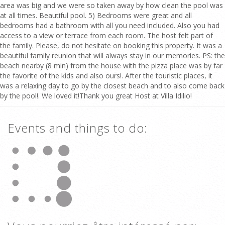
area was big and we were so taken away by how clean the pool was
at all times. Beautiful pool. 5) Bedrooms were great and all
bedrooms had a bathroom with all you need included. Also you had
access to a view or terrace from each room. The host felt part of
the family. Please, do not hesitate on booking this property. It was a
beautiful family reunion that will always stay in our memories. PS: the
beach nearby (8 min) from the house with the pizza place was by far
the favorite of the kids and also ours!. After the touristic places, it
was a relaxing day to go by the closest beach and to also come back
by the pool!. We loved it!Thank you great Host at Villa Idilio!
Events and things to do: