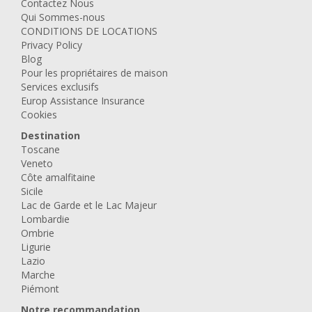
Contactez Nous
Qui Sommes-nous
CONDITIONS DE LOCATIONS
Privacy Policy
Blog
Pour les propriétaires de maison
Services exclusifs
Europ Assistance Insurance
Cookies
Destination
Toscane
Veneto
Côte amalfitaine
Sicile
Lac de Garde et le Lac Majeur
Lombardie
Ombrie
Ligurie
Lazio
Marche
Piémont
Notre recommandation