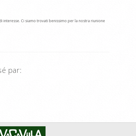
di interesse. Ci siamo trovati benissimo per la nostra riunione
sé par: