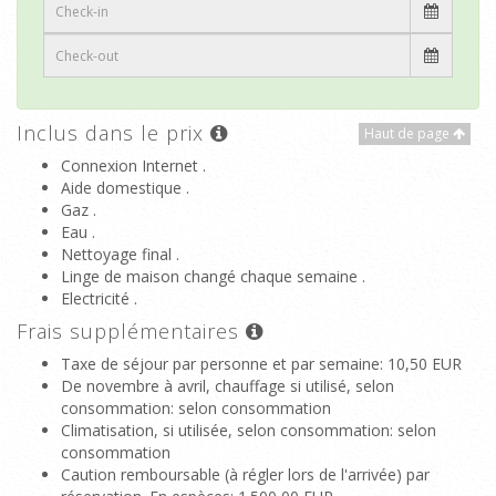
Inclus dans le prix
Haut de page
Connexion Internet .
Aide domestique .
Gaz .
Eau .
Nettoyage final .
Linge de maison changé chaque semaine .
Electricité .
Frais supplémentaires
Taxe de séjour par personne et par semaine
: 10,50 EUR
De novembre à avril, chauffage si utilisé, selon
consommation
: selon consommation
Climatisation, si utilisée, selon consommation
: selon
consommation
Caution remboursable (à régler lors de l'arrivée) par