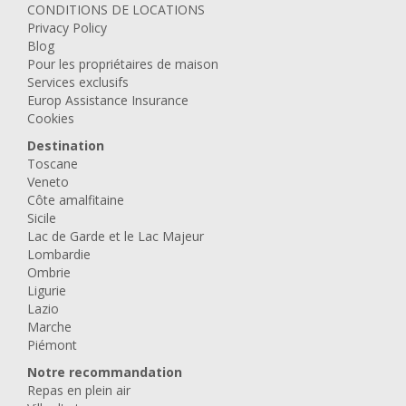
CONDITIONS DE LOCATIONS
Privacy Policy
Blog
Pour les propriétaires de maison
Services exclusifs
Europ Assistance Insurance
Cookies
Destination
Toscane
Veneto
Côte amalfitaine
Sicile
Lac de Garde et le Lac Majeur
Lombardie
Ombrie
Ligurie
Lazio
Marche
Piémont
Notre recommandation
Repas en plein air