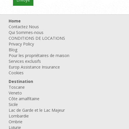
Home
Contactez Nous
Qui Sommes-nous
CONDITIONS DE LOCATIONS
Privacy Policy
Blog
Pour les propriétaires de maison
Services exclusifs
Europ Assistance Insurance
Cookies
Destination
Toscane
Veneto
Côte amalfitaine
Sicile
Lac de Garde et le Lac Majeur
Lombardie
Ombrie
Ligurie