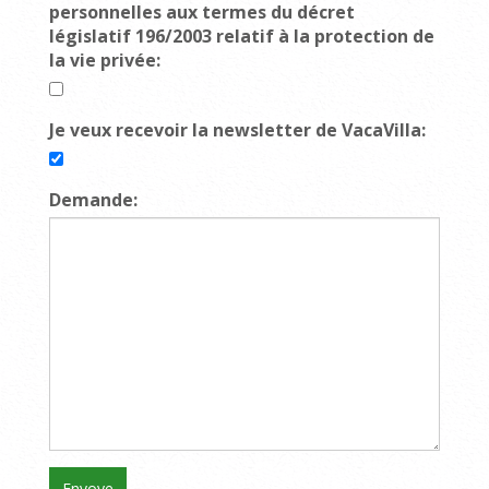
personnelles aux termes du décret
législatif 196/2003 relatif à la protection de
la vie privée:
Je veux recevoir la newsletter de VacaVilla:
Demande: