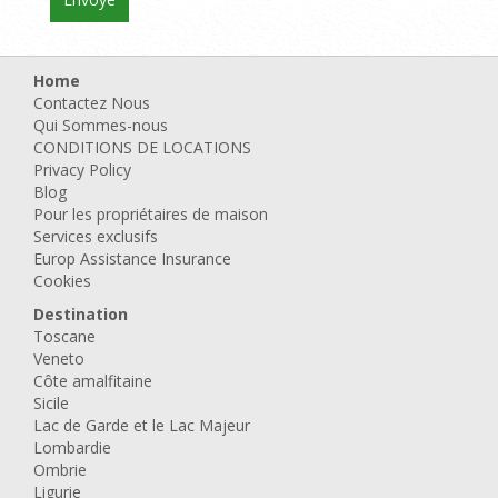
Home
Contactez Nous
Qui Sommes-nous
CONDITIONS DE LOCATIONS
Privacy Policy
Blog
Pour les propriétaires de maison
Services exclusifs
Europ Assistance Insurance
Cookies
Destination
Toscane
Veneto
Côte amalfitaine
Sicile
Lac de Garde et le Lac Majeur
Lombardie
Ombrie
Ligurie