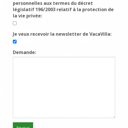
personnelles aux termes du décret
législatif 196/2003 relatif à la protection de
la vie privée:
Je veux recevoir la newsletter de VacaVilla:
Demande: