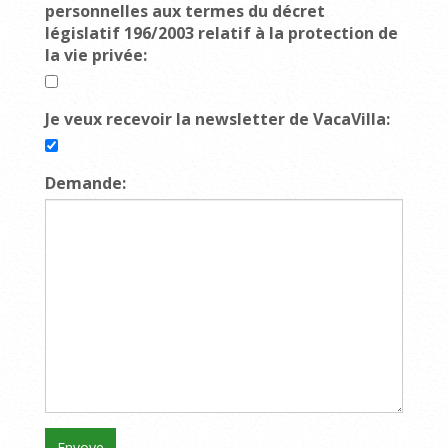
personnelles aux termes du décret
législatif 196/2003 relatif à la protection de
la vie privée:
Je veux recevoir la newsletter de VacaVilla:
Demande: