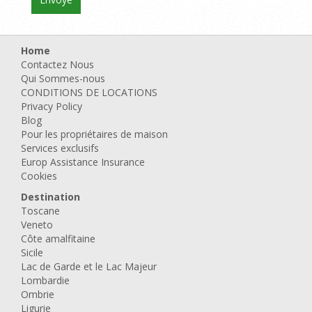
Home
Contactez Nous
Qui Sommes-nous
CONDITIONS DE LOCATIONS
Privacy Policy
Blog
Pour les propriétaires de maison
Services exclusifs
Europ Assistance Insurance
Cookies
Destination
Toscane
Veneto
Côte amalfitaine
Sicile
Lac de Garde et le Lac Majeur
Lombardie
Ombrie
Ligurie