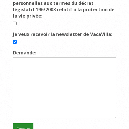
personnelles aux termes du décret
législatif 196/2003 relatif à la protection de
la vie privée:
Je veux recevoir la newsletter de VacaVilla:
Demande: