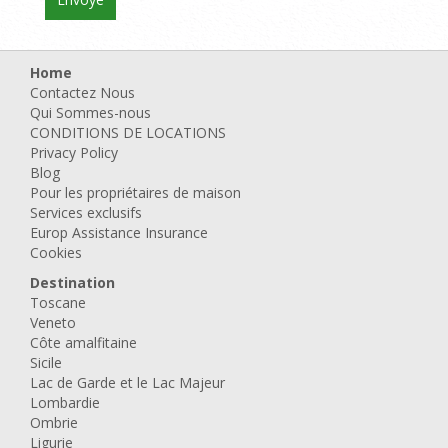
Home
Contactez Nous
Qui Sommes-nous
CONDITIONS DE LOCATIONS
Privacy Policy
Blog
Pour les propriétaires de maison
Services exclusifs
Europ Assistance Insurance
Cookies
Destination
Toscane
Veneto
Côte amalfitaine
Sicile
Lac de Garde et le Lac Majeur
Lombardie
Ombrie
Ligurie