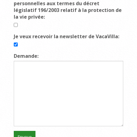
personnelles aux termes du décret
législatif 196/2003 relatif à la protection de
la vie privée:
Je veux recevoir la newsletter de VacaVilla:
Demande: