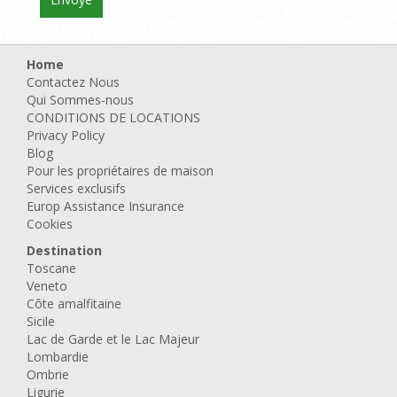
Home
Contactez Nous
Qui Sommes-nous
CONDITIONS DE LOCATIONS
Privacy Policy
Blog
Pour les propriétaires de maison
Services exclusifs
Europ Assistance Insurance
Cookies
Destination
Toscane
Veneto
Côte amalfitaine
Sicile
Lac de Garde et le Lac Majeur
Lombardie
Ombrie
Ligurie