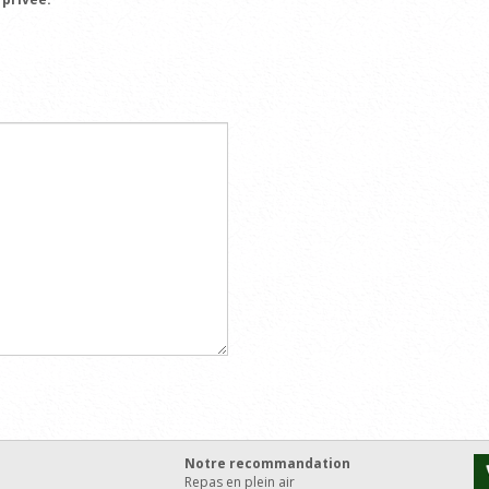
Notre recommandation
Repas en plein air