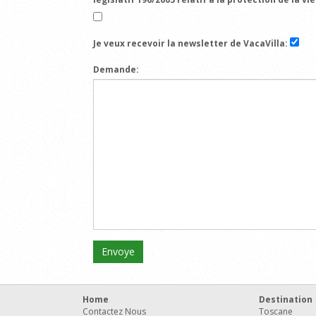
Je veux recevoir la newsletter de VacaVilla:
Demande:
Home
Destination
Contactez Nous
Toscane