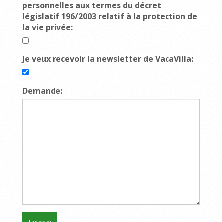
personnelles aux termes du décret
législatif 196/2003 relatif à la protection de
la vie privée:
Je veux recevoir la newsletter de VacaVilla:
Demande: