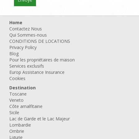
Home
Contactez Nous
Qui Sommes-nous
CONDITIONS DE LOCATIONS
Privacy Policy
Blog
Pour les propriétaires de maison
Services exclusifs
Europ Assistance Insurance
Cookies
Destination
Toscane
Veneto
Côte amalfitaine
Sicile
Lac de Garde et le Lac Majeur
Lombardie
Ombrie
Ligurie