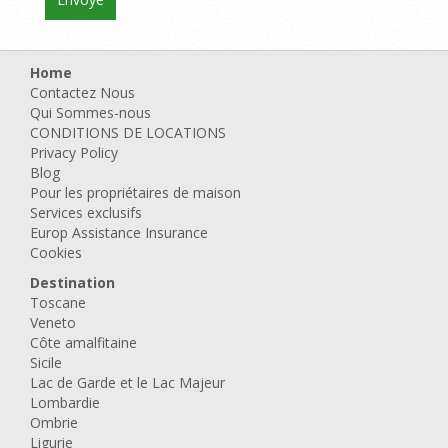
Home
Contactez Nous
Qui Sommes-nous
CONDITIONS DE LOCATIONS
Privacy Policy
Blog
Pour les propriétaires de maison
Services exclusifs
Europ Assistance Insurance
Cookies
Destination
Toscane
Veneto
Côte amalfitaine
Sicile
Lac de Garde et le Lac Majeur
Lombardie
Ombrie
Ligurie