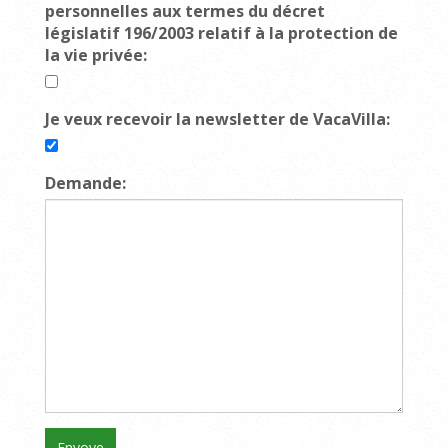
personnelles aux termes du décret
législatif 196/2003 relatif à la protection de
la vie privée:
Je veux recevoir la newsletter de VacaVilla:
Demande: