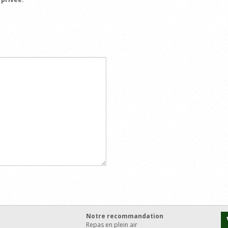
Notre recommandation
Repas en plein air