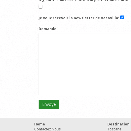
Je veux recevoir la newsletter de VacaVilla:
Demande:
Home
Destination
Contactez Nous
Toscane