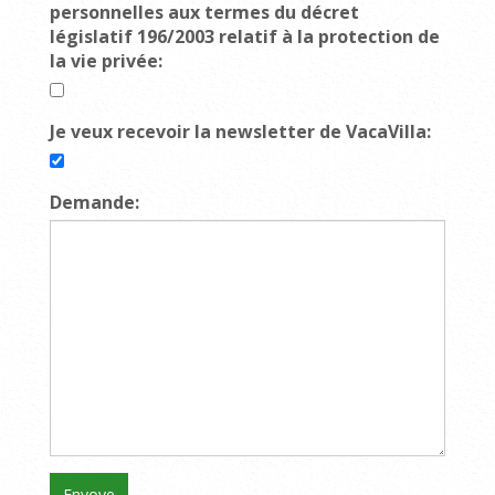
personnelles aux termes du décret
législatif 196/2003 relatif à la protection de
la vie privée:
Je veux recevoir la newsletter de VacaVilla:
Demande: