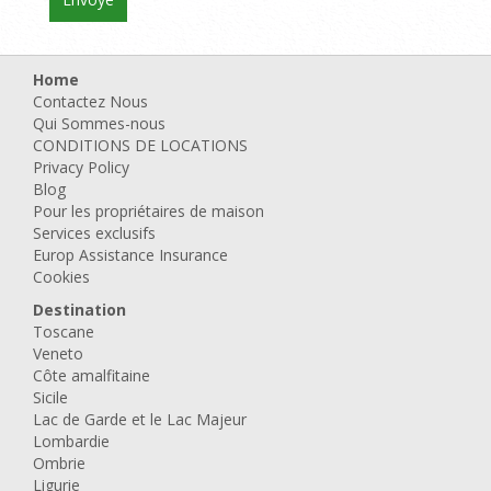
Home
Contactez Nous
Qui Sommes-nous
CONDITIONS DE LOCATIONS
Privacy Policy
Blog
Pour les propriétaires de maison
Services exclusifs
Europ Assistance Insurance
Cookies
Destination
Toscane
Veneto
Côte amalfitaine
Sicile
Lac de Garde et le Lac Majeur
Lombardie
Ombrie
Ligurie