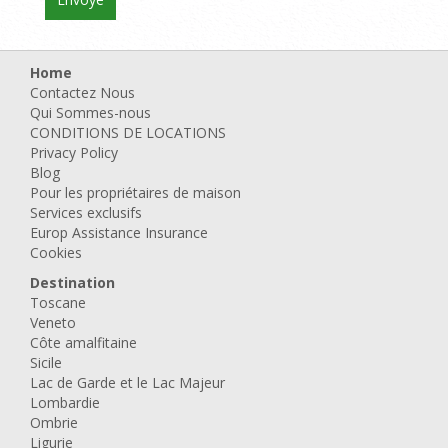
Home
Contactez Nous
Qui Sommes-nous
CONDITIONS DE LOCATIONS
Privacy Policy
Blog
Pour les propriétaires de maison
Services exclusifs
Europ Assistance Insurance
Cookies
Destination
Toscane
Veneto
Côte amalfitaine
Sicile
Lac de Garde et le Lac Majeur
Lombardie
Ombrie
Ligurie