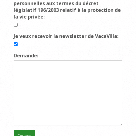
personnelles aux termes du décret
législatif 196/2003 relatif à la protection de
la vie privée:
Je veux recevoir la newsletter de VacaVilla:
Demande: