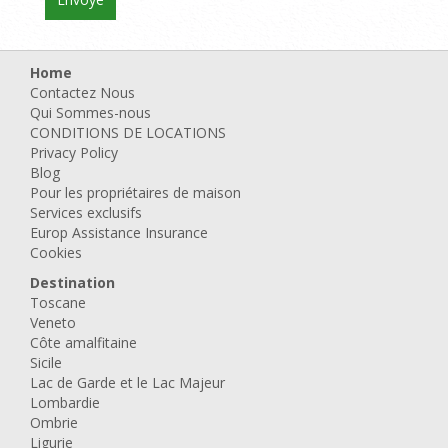
Home
Contactez Nous
Qui Sommes-nous
CONDITIONS DE LOCATIONS
Privacy Policy
Blog
Pour les propriétaires de maison
Services exclusifs
Europ Assistance Insurance
Cookies
Destination
Toscane
Veneto
Côte amalfitaine
Sicile
Lac de Garde et le Lac Majeur
Lombardie
Ombrie
Ligurie