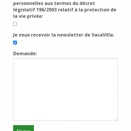
personnelles aux termes du décret
législatif 196/2003 relatif à la protection de
la vie privée:
Je veux recevoir la newsletter de VacaVilla:
Demande: