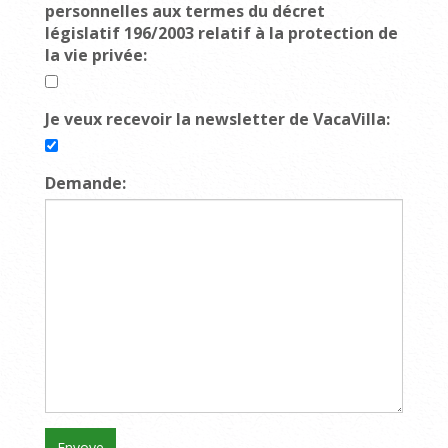
personnelles aux termes du décret
législatif 196/2003 relatif à la protection de
la vie privée:
Je veux recevoir la newsletter de VacaVilla:
Demande: