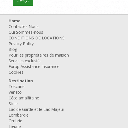
Home
Contactez Nous
Qui Sommes-nous
CONDITIONS DE LOCATIONS
Privacy Policy
Blog
Pour les propriétaires de maison
Services exclusifs
Europ Assistance Insurance
Cookies
Destination
Toscane
Veneto
Côte amalfitaine
Sicile
Lac de Garde et le Lac Majeur
Lombardie
Ombrie
Ligurie