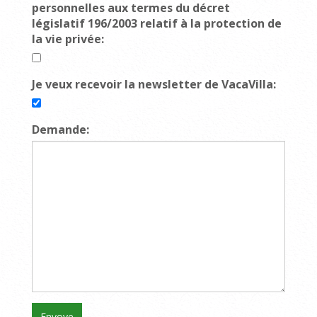
personnelles aux termes du décret
législatif 196/2003 relatif à la protection de
la vie privée:
Je veux recevoir la newsletter de VacaVilla:
Demande: