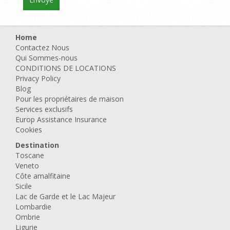
Home
Contactez Nous
Qui Sommes-nous
CONDITIONS DE LOCATIONS
Privacy Policy
Blog
Pour les propriétaires de maison
Services exclusifs
Europ Assistance Insurance
Cookies
Destination
Toscane
Veneto
Côte amalfitaine
Sicile
Lac de Garde et le Lac Majeur
Lombardie
Ombrie
Ligurie