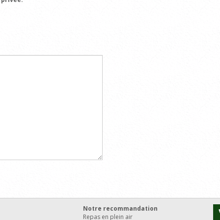
Notre recommandation
Repas en plein air