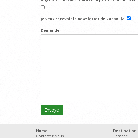
Je veux recevoir la newsletter de VacaVilla:
Demande:
Home
Destination
Contactez Nous
Toscane