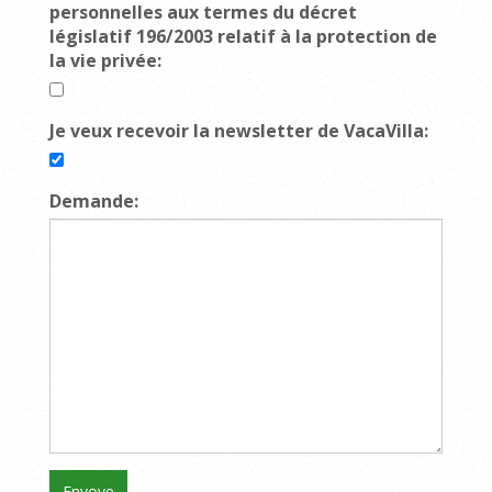
personnelles aux termes du décret
législatif 196/2003 relatif à la protection de
la vie privée:
Je veux recevoir la newsletter de VacaVilla:
Demande: