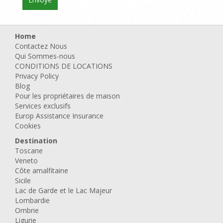
Home
Contactez Nous
Qui Sommes-nous
CONDITIONS DE LOCATIONS
Privacy Policy
Blog
Pour les propriétaires de maison
Services exclusifs
Europ Assistance Insurance
Cookies
Destination
Toscane
Veneto
Côte amalfitaine
Sicile
Lac de Garde et le Lac Majeur
Lombardie
Ombrie
Ligurie