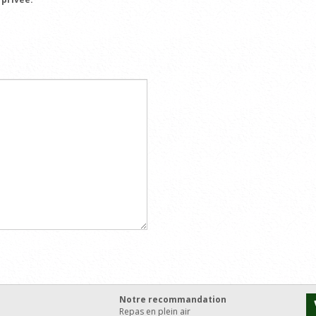
Notre recommandation
Repas en plein air