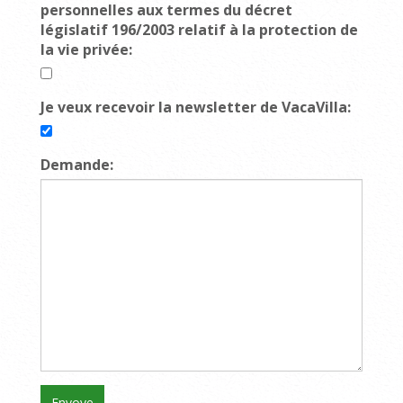
personnelles aux termes du décret
législatif 196/2003 relatif à la protection de
la vie privée:
Je veux recevoir la newsletter de VacaVilla:
Demande: