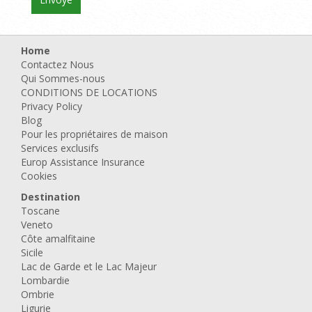
Home
Contactez Nous
Qui Sommes-nous
CONDITIONS DE LOCATIONS
Privacy Policy
Blog
Pour les propriétaires de maison
Services exclusifs
Europ Assistance Insurance
Cookies
Destination
Toscane
Veneto
Côte amalfitaine
Sicile
Lac de Garde et le Lac Majeur
Lombardie
Ombrie
Ligurie