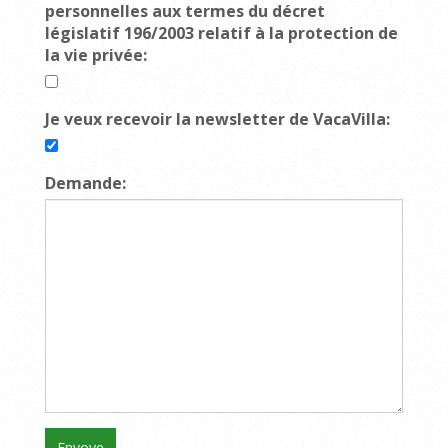
personnelles aux termes du décret
législatif 196/2003 relatif à la protection de
la vie privée:
Je veux recevoir la newsletter de VacaVilla:
Demande: