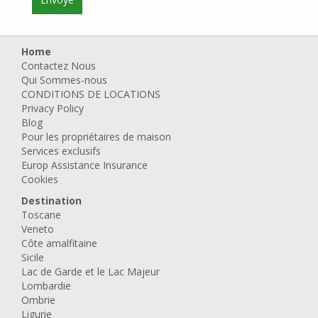
Home
Contactez Nous
Qui Sommes-nous
CONDITIONS DE LOCATIONS
Privacy Policy
Blog
Pour les propriétaires de maison
Services exclusifs
Europ Assistance Insurance
Cookies
Destination
Toscane
Veneto
Côte amalfitaine
Sicile
Lac de Garde et le Lac Majeur
Lombardie
Ombrie
Ligurie