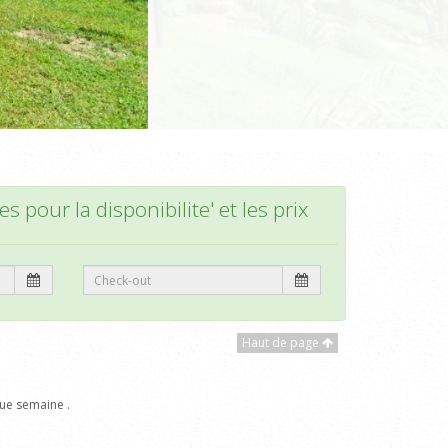
s pour la disponibilite' et les prix
Haut de page
ue semaine .