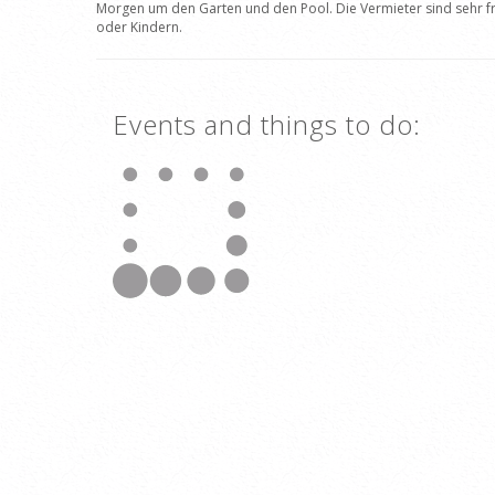
Morgen um den Garten und den Pool. Die Vermieter sind sehr fre
oder Kindern.
Events and things to do: