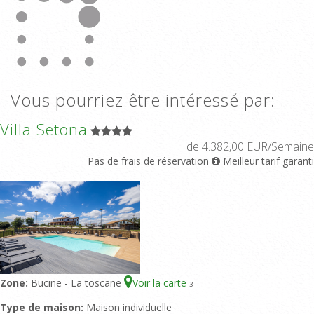
Vous pourriez être intéressé par:
Villa Setona
de 4.382,00 EUR/Semaine
Pas de frais de réservation
Meilleur tarif garanti
Zone:
Bucine - La toscane
Voir la carte
3
Type de maison:
Maison individuelle