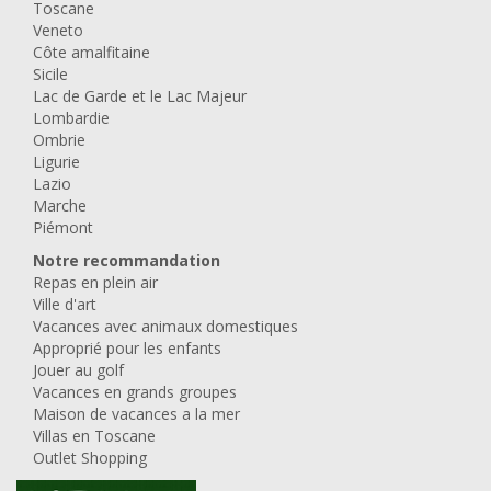
Toscane
Veneto
Côte amalfitaine
Sicile
Lac de Garde et le Lac Majeur
Lombardie
Ombrie
Ligurie
Lazio
Marche
Piémont
Notre recommandation
Repas en plein air
Ville d'art
Vacances avec animaux domestiques
Approprié pour les enfants
Jouer au golf
Vacances en grands groupes
Maison de vacances a la mer
Villas en Toscane
Outlet Shopping