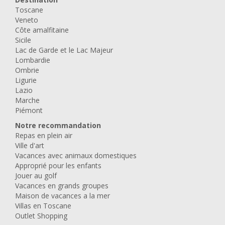
Toscane
Veneto
Côte amalfitaine
Sicile
Lac de Garde et le Lac Majeur
Lombardie
Ombrie
Ligurie
Lazio
Marche
Piémont
Notre recommandation
Repas en plein air
Ville d'art
Vacances avec animaux domestiques
Approprié pour les enfants
Jouer au golf
Vacances en grands groupes
Maison de vacances a la mer
Villas en Toscane
Outlet Shopping