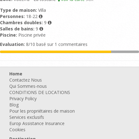
Type de maison:
Villa
Personnes:
18-22
Chambres doubles:
9
Salles de bains:
9
Piscine:
Piscine privée
Evaluation:
8/10 basé sur 1 commentaires
Home
Contactez Nous
Qui Sommes-nous
CONDITIONS DE LOCATIONS
Privacy Policy
Blog
Pour les propriétaires de maison
Services exclusifs
Europ Assistance Insurance
Cookies
Destination