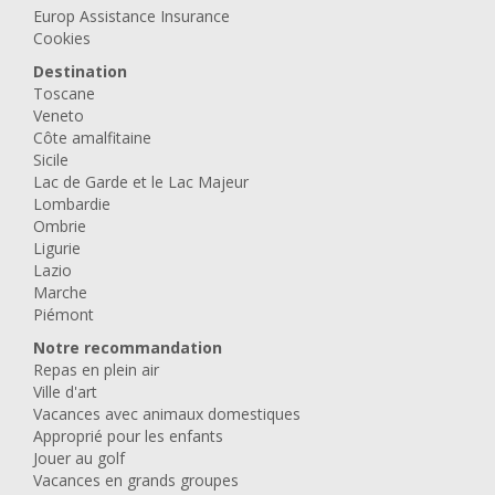
Europ Assistance Insurance
Cookies
Destination
Toscane
Veneto
Côte amalfitaine
Sicile
Lac de Garde et le Lac Majeur
Lombardie
Ombrie
Ligurie
Lazio
Marche
Piémont
Notre recommandation
Repas en plein air
Ville d'art
Vacances avec animaux domestiques
Approprié pour les enfants
Jouer au golf
Vacances en grands groupes