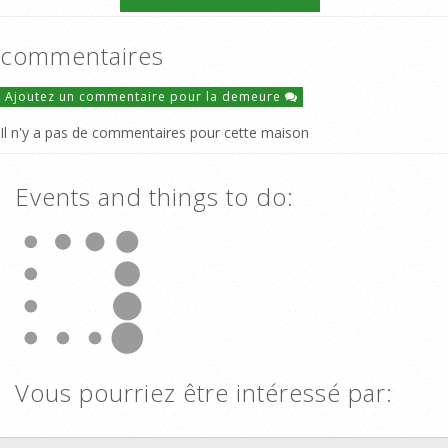
commentaires
Ajoutez un commentaire pour la demeure
Il n'y a pas de commentaires pour cette maison
Events and things to do:
Vous pourriez être intéressé par: