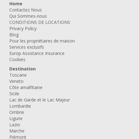
Home
Contactez Nous
Qui Sommes-nous
CONDITIONS DE LOCATIONS
Privacy Policy
Blog
Pour les propriétaires de maison
Services exclusifs
Europ Assistance Insurance
Cookies
Destination
Toscane
Veneto
Côte amalfitaine
Sicile
Lac de Garde et le Lac Majeur
Lombardie
Ombrie
Ligurie
Lazio
Marche
Piémont