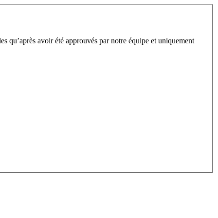
bles qu’après avoir été approuvés par notre équipe et uniquement