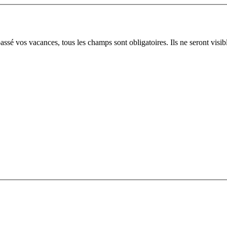
sé vos vacances, tous les champs sont obligatoires. Ils ne seront visi