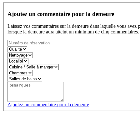
Ajoutez un commentaire pour la demeure
Laissez vos commentaires sur la demeure dans laquelle vous avez pas
lorsque la demeure aura atteint un minimum de cinq commentaires.
Ajoutez un commentaire pour la demeure