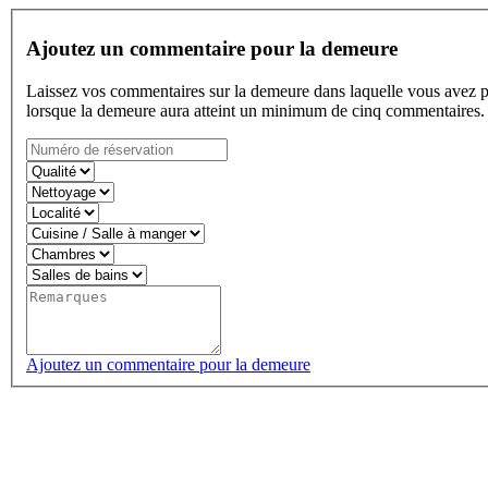
Ajoutez un commentaire pour la demeure
Laissez vos commentaires sur la demeure dans laquelle vous avez pas
lorsque la demeure aura atteint un minimum de cinq commentaires.
Ajoutez un commentaire pour la demeure