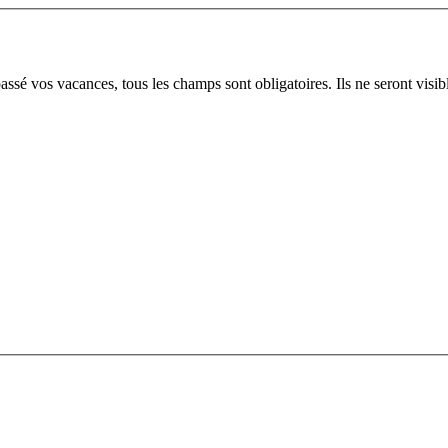
sé vos vacances, tous les champs sont obligatoires. Ils ne seront visi