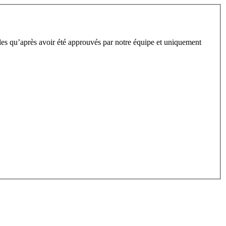
bles qu’après avoir été approuvés par notre équipe et uniquement