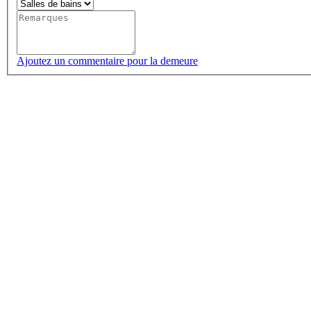
Ajoutez un commentaire pour la demeure