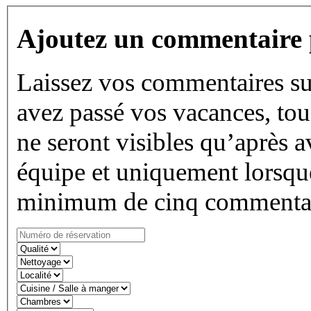
Ajoutez un commentaire 
Laissez vos commentaires su
avez passé vos vacances, tous
ne seront visibles qu’après a
équipe et uniquement lorsque
minimum de cinq commentai