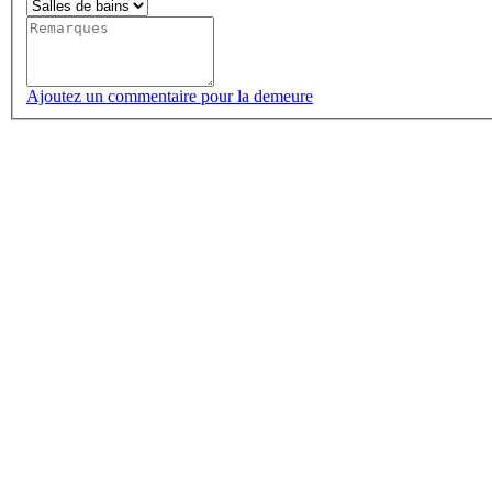
Ajoutez un commentaire pour la demeure