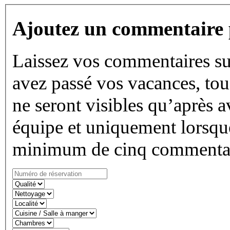
Ajoutez un commentaire 
Laissez vos commentaires su
avez passé vos vacances, tous
ne seront visibles qu’après a
équipe et uniquement lorsque
minimum de cinq commentai