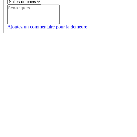
Ajoutez un commentaire pour la demeure