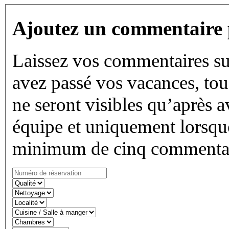
Ajoutez un commentaire 
Laissez vos commentaires su
avez passé vos vacances, tous
ne seront visibles qu’après a
équipe et uniquement lorsque
minimum de cinq commentai